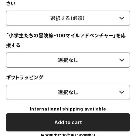
さい
選択する（必須）
「小学生たちの冒険旅・100マイルアドベンチャー」を応
援する
選択なし
ギフトラッピング
選択なし
International shipping available
Add to cart
日本国内にお住まいの方向け