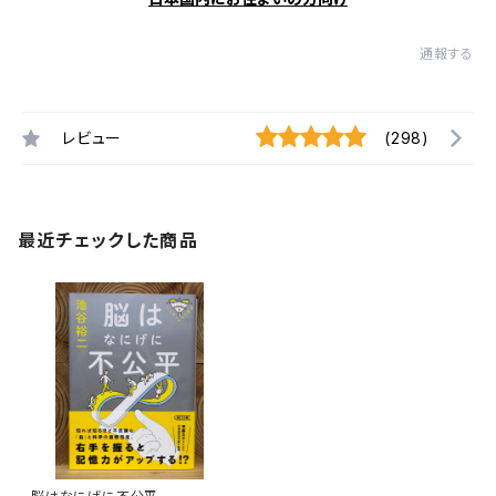
通報する
レビュー
(298)
最近チェックした商品