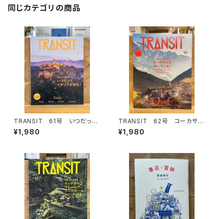
同じカテゴリの商品
TRANSIT 61号 いつだって
TRANSIT 62号 コーカサス
イタリアが好き！
が呼んでいる！
¥1,980
¥1,980