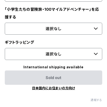
「小学生たちの冒険旅・100マイルアドベンチャー」を応
援する
選択なし
ギフトラッピング
選択なし
International shipping available
Sold out
日本国内にお住まいの方向け
通報する