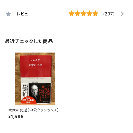
レビュー
(297)
最近チェックした商品
大衆の反逆（中公クラシックス）
¥1,595