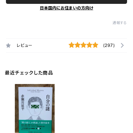
日本国内にお住まいの方向け
通報する
レビュー
(297)
最近チェックした商品