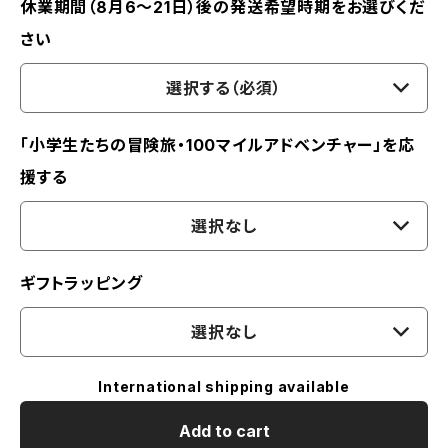
休業期間（8月6〜21日）後の発送希望時期をお選びくだ
さい
選択する（必須）
「小学生たちの冒険旅・100マイルアドベンチャー」を応
援する
選択なし
ギフトラッピング
選択なし
International shipping available
Add to cart