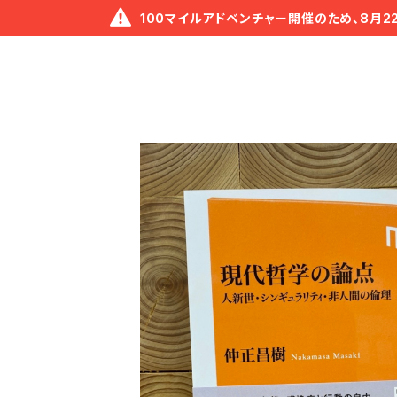
100マイルアドベンチャー開催のため、8月2