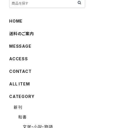
HOME
送料のご案内
MESSAGE
ACCESS
CONTACT
ALL ITEM
CATEGORY
新刊
和書
文学・小説・物語