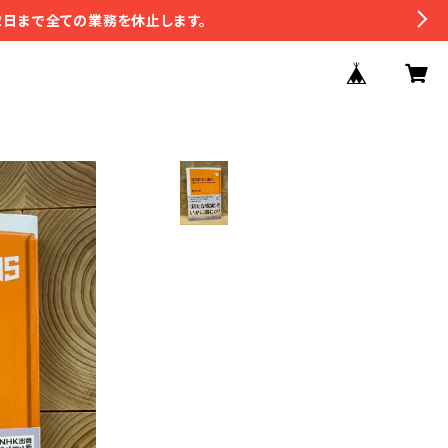
2日まで全ての業務を休止します。