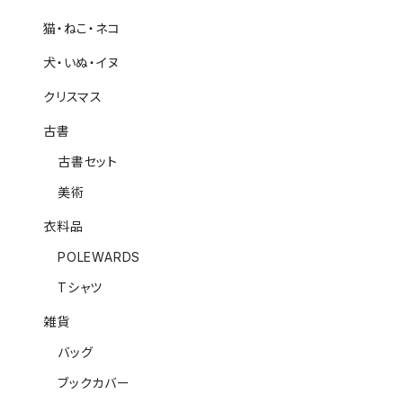
猫・ねこ・ネコ
犬・いぬ・イヌ
クリスマス
古書
古書セット
美術
衣料品
POLEWARDS
Tシャツ
雑貨
バッグ
ブックカバー