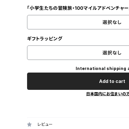
「小学生たちの冒険旅・100マイルアドベンチャー
選択なし
ギフトラッピング
選択なし
International shipping 
Add to cart
日本国内にお住まいの
レビュー