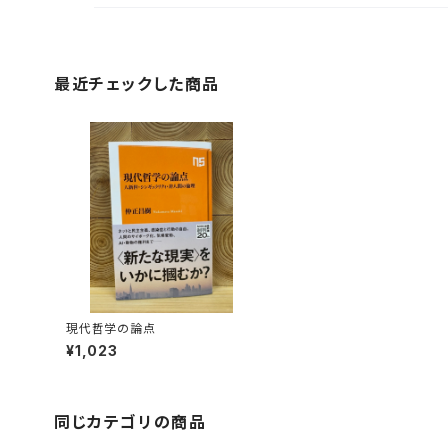
最近チェックした商品
現代哲学の論点
¥1,023
同じカテゴリの商品