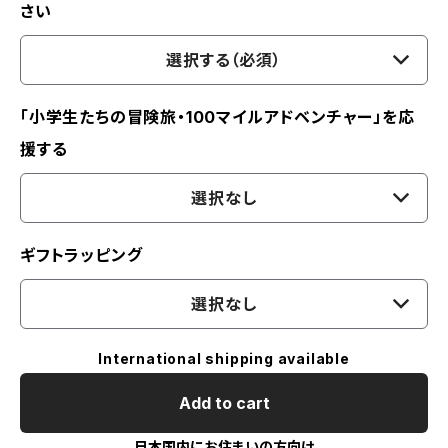
さい
選択する（必須）
「小学生たちの冒険旅・100マイルアドベンチャー」を応
援する
選択なし
ギフトラッピング
選択なし
International shipping available
Add to cart
日本国内にお住まいの方向け