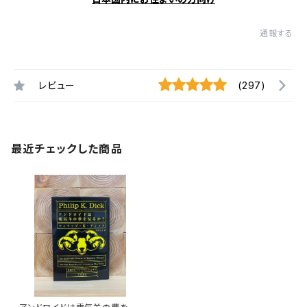
通報する
レビュー
(297)
最近チェックした商品