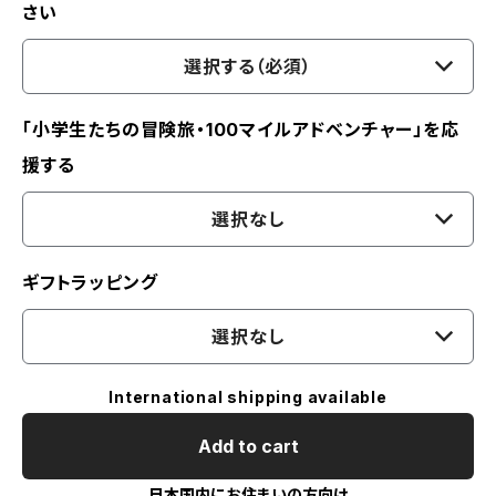
さい
選択する（必須）
「小学生たちの冒険旅・100マイルアドベンチャー」を応
援する
選択なし
ギフトラッピング
選択なし
International shipping available
Add to cart
日本国内にお住まいの方向け