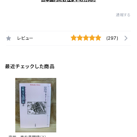
通報する
レビュー
(297)
最近チェックした商品