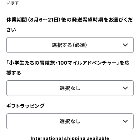
います
休業期間（8月6〜21日）後の発送希望時期をお選びくだ
さい
選択する（必須）
「小学生たちの冒険旅・100マイルアドベンチャー」を応
援する
選択なし
ギフトラッピング
選択なし
International shipping available