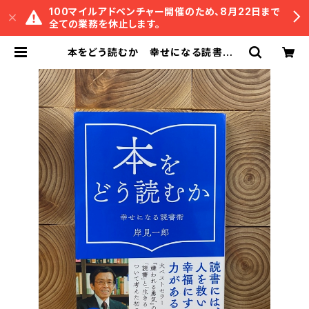
100マイルアドベンチャー開催のため、8月22日まで
全ての業務を休止します。
本をどう読むか 幸せになる読書術 |
冒険研究所書店