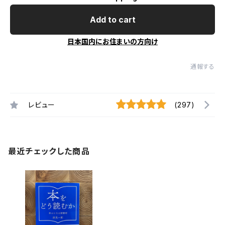
Add to cart
日本国内にお住まいの方向け
通報する
レビュー
(297)
最近チェックした商品