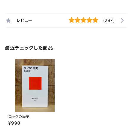
レビュー
(297)
最近チェックした商品
ロックの歴史
¥990