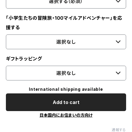
選択する（必須）
「小学生たちの冒険旅・100マイルアドベンチャー」を応
援する
選択なし
ギフトラッピング
選択なし
International shipping available
Add to cart
日本国内にお住まいの方向け
通報する