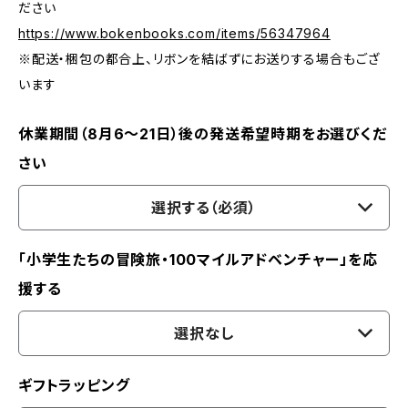
ださい
https://www.bokenbooks.com/items/56347964
※配送・梱包の都合上、リボンを結ばずにお送りする場合もござ
います
休業期間（8月6〜21日）後の発送希望時期をお選びくだ
さい
選択する（必須）
「小学生たちの冒険旅・100マイルアドベンチャー」を応
援する
選択なし
ギフトラッピング