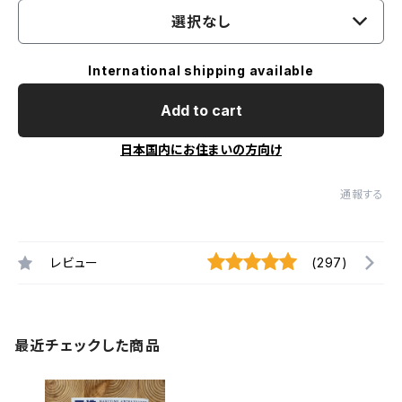
選択なし
International shipping available
Add to cart
日本国内にお住まいの方向け
通報する
レビュー
(297)
最近チェックした商品