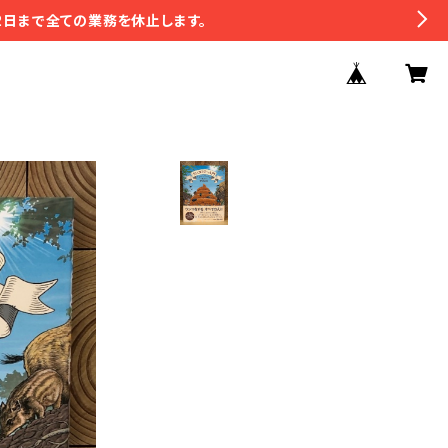
2日まで全ての業務を休止します。