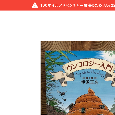
100マイルアドベンチャー開催のため、8月2