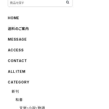
HOME
送料のご案内
MESSAGE
ACCESS
CONTACT
ALL ITEM
CATEGORY
新刊
和書
文学・小説・物語