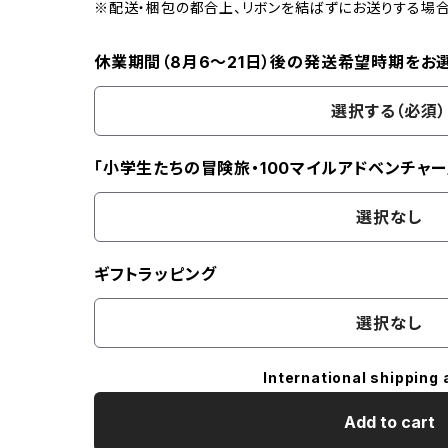
※配送・梱包の都合上、リボンを結ばずにお送りする場
休業期間（8月6〜21日）後の発送希望時期をお
選択する（必須）
「小学生たちの冒険旅・100マイルアドベンチャー
選択なし
ギフトラッピング
選択なし
International shipping 
Add to cart