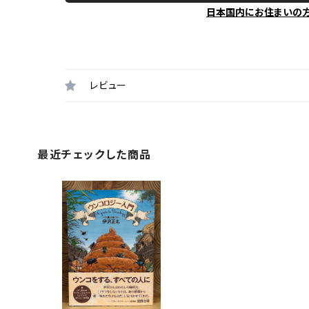
日本国内にお住まいの
レビュー
最近チェックした商品