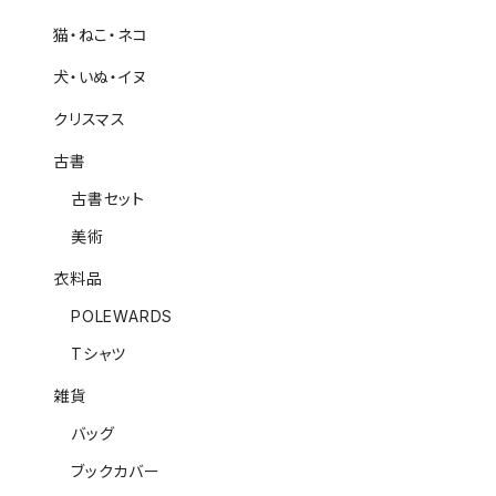
猫・ねこ・ネコ
犬・いぬ・イヌ
クリスマス
古書
古書セット
美術
衣料品
POLEWARDS
Tシャツ
雑貨
バッグ
ブックカバー