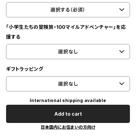
選択する（必須）
「小学生たちの冒険旅・100マイルアドベンチャー」を応
援する
選択なし
ギフトラッピング
選択なし
International shipping available
Add to cart
日本国内にお住まいの方向け