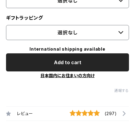
選択なし
ギフトラッピング
選択なし
International shipping available
Add to cart
日本国内にお住まいの方向け
通報する
レビュー
(297)