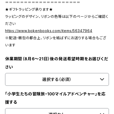
＝＝＝＝＝＝＝＝＝＝＝＝＝＝＝＝＝＝＝＝
★ギフトラッピング承ります★
ラッピングのデザイン、リボンの色等は以下のページからご確認く
ださい
https://www.bokenbooks.com/items/56347964
※配送・梱包の都合上、リボンを結ばずにお送りする場合もござ
います
休業期間（8月6〜21日）後の発送希望時期をお選びくだ
さい
選択する（必須）
「小学生たちの冒険旅・100マイルアドベンチャー」を応
援する