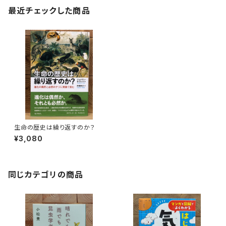
最近チェックした商品
生命の歴史は繰り返すのか？
¥3,080
同じカテゴリの商品