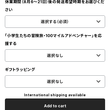
休業期間（8月6〜21日）後の発送希望時期をお選びくだ
さい
選択する（必須）
「小学生たちの冒険旅・100マイルアドベンチャー」を応
援する
選択なし
ギフトラッピング
選択なし
International shipping available
Add to cart