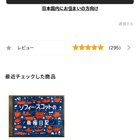
日本国内にお住まいの方向け
通報する
レビュー
(295)
最近チェックした商品