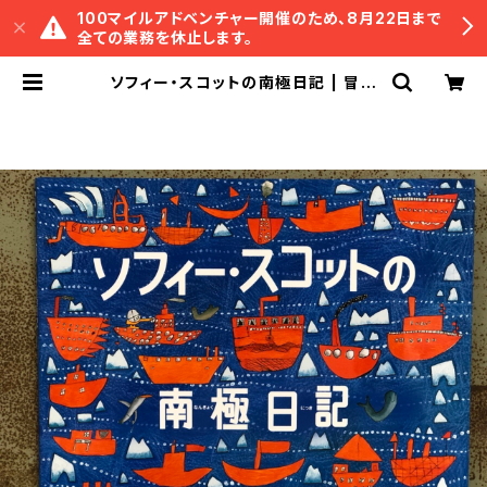
100マイルアドベンチャー開催のため、8月22日まで
全ての業務を休止します。
ソフィー・スコットの南極日記 | 冒険
研究所書店