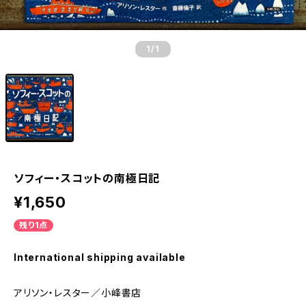
1
/1
ソフィー・スコットの南極日記
¥1,650
残り1点
International shipping available
アリソン・レスター／小峰書店