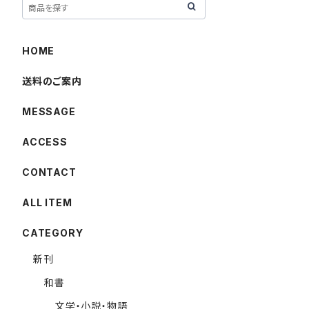
HOME
送料のご案内
MESSAGE
ACCESS
CONTACT
ALL ITEM
CATEGORY
新刊
和書
文学・小説・物語