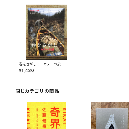
春をさがして カヌーの旅
¥1,430
同じカテゴリの商品