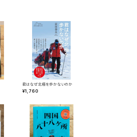
君はなぜ北極を歩かないのか
¥1,760