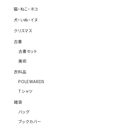
猫・ねこ・ネコ
犬・いぬ・イヌ
クリスマス
古書
古書セット
美術
衣料品
POLEWARDS
Tシャツ
雑貨
バッグ
ブックカバー