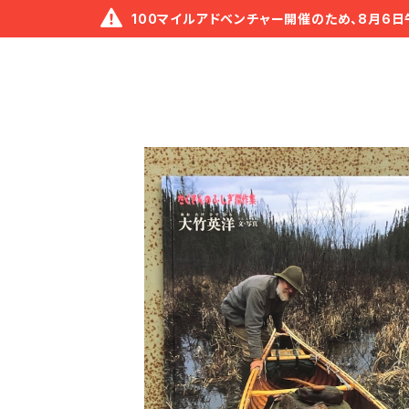
100マイルアドベンチャー開催のため、8月6日