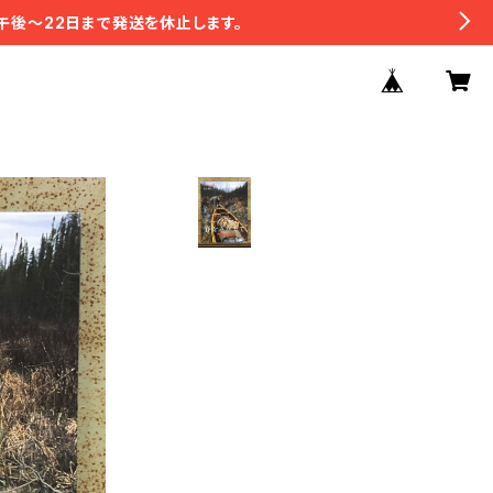
午後〜22日まで発送を休止します。