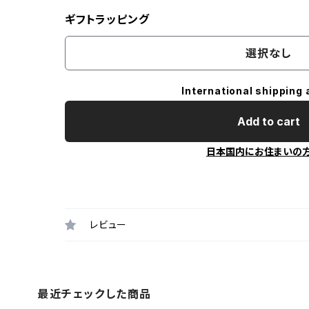
ギフトラッピング
選択なし
International shipping 
Add to cart
日本国内にお住まいの
レビュー
最近チェックした商品