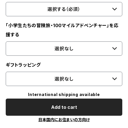
選択する（必須）
「小学生たちの冒険旅・100マイルアドベンチャー」を応
援する
選択なし
ギフトラッピング
選択なし
International shipping available
Add to cart
日本国内にお住まいの方向け