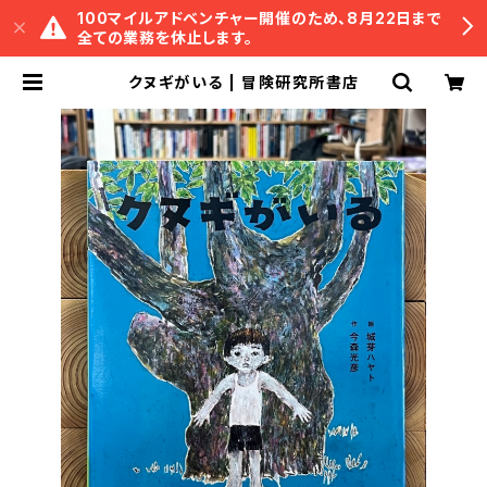
100マイルアドベンチャー開催のため、8月22日まで
全ての業務を休止します。
クヌギがいる | 冒険研究所書店