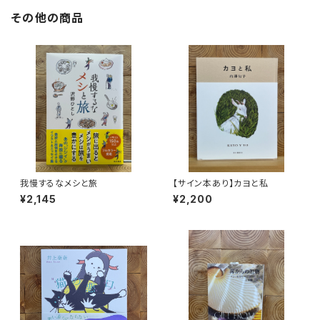
その他の商品
我慢するなメシと旅
【サイン本あり】カヨと私
¥2,145
¥2,200