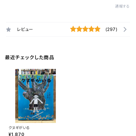
通報する
レビュー
(297)
最近チェックした商品
クヌギがいる
¥1,870