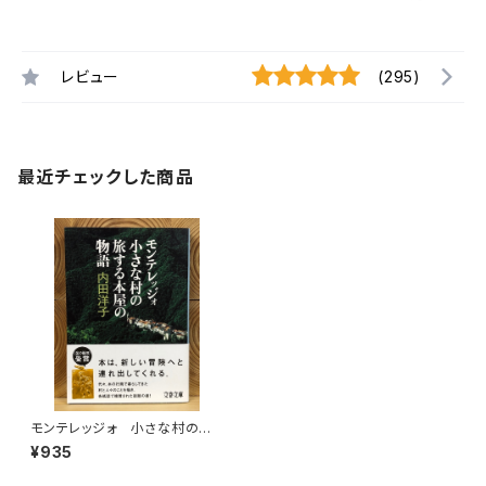
レビュー
(295)
最近チェックした商品
モンテレッジォ 小さな村の旅
する本屋の物語
¥935