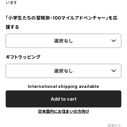
います
「小学生たちの冒険旅・100マイルアドベンチャー」を応
援する
選択なし
ギフトラッピング
選択なし
International shipping available
Add to cart
日本国内にお住まいの方向け
通報する