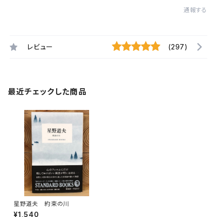
通報する
レビュー
(297)
最近チェックした商品
星野道夫 約束の川
¥1,540