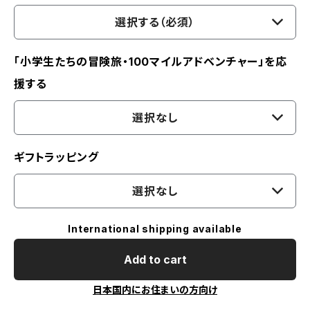
選択する（必須）
「小学生たちの冒険旅・100マイルアドベンチャー」を応
援する
選択なし
ギフトラッピング
選択なし
International shipping available
Add to cart
日本国内にお住まいの方向け