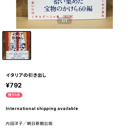
1
/1
イタリアの引き出し
¥792
残り1点
International shipping available
内田洋子／朝日新聞出版