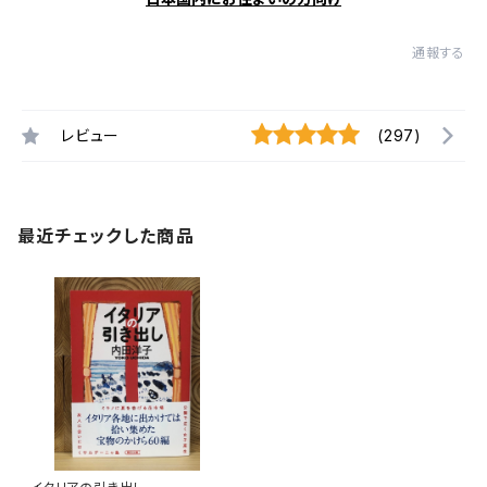
通報する
レビュー
(297)
最近チェックした商品