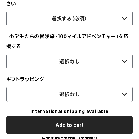
さい
選択する（必須）
「小学生たちの冒険旅・100マイルアドベンチャー」を応
援する
選択なし
ギフトラッピング
選択なし
International shipping available
Add to cart
日本国内にお住まいの方向け