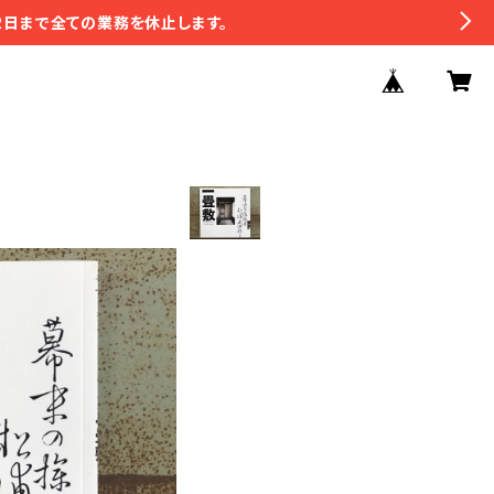
2日まで全ての業務を休止します。