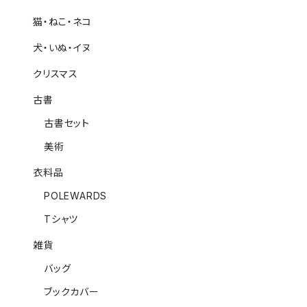
猫・ねこ・ネコ
犬・いぬ・イヌ
クリスマス
古書
古書セット
美術
衣料品
POLEWARDS
Tシャツ
雑貨
バッグ
ブックカバー