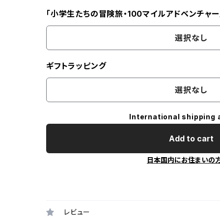
「小学生たちの冒険旅・100マイルアドベンチャー
選択なし
ギフトラッピング
選択なし
International shipping 
Add to cart
日本国内にお住まいの
レビュー