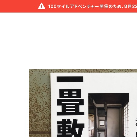
100マイルアドベンチャー開催のため、8月2