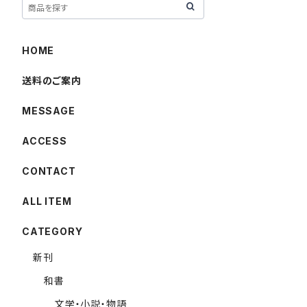
HOME
送料のご案内
MESSAGE
ACCESS
CONTACT
ALL ITEM
CATEGORY
新刊
和書
文学・小説・物語