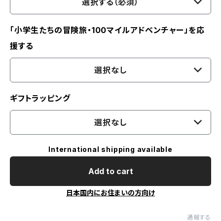
選択する（必須）
「小学生たちの冒険旅・100マイルアドベンチャー」を応
援する
選択なし
ギフトラッピング
選択なし
International shipping available
Add to cart
日本国内にお住まいの方向け
通報する