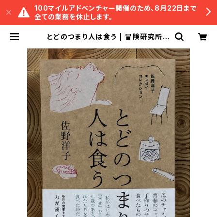
100マイルアドベンチャー開催のため、8月22日まで
全ての業務を休止します。
とどのつまり人は食う | 冒険研究所書
店