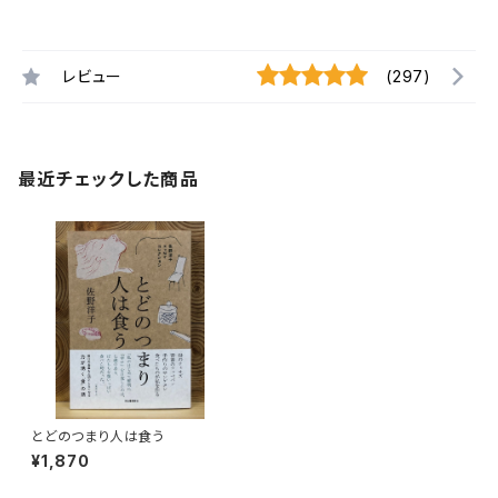
レビュー
(297)
最近チェックした商品
とどのつまり人は食う
¥1,870