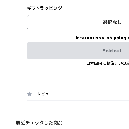
ギフトラッピング
選択なし
International shipping 
Sold out
日本国内にお住まいの
レビュー
最近チェックした商品