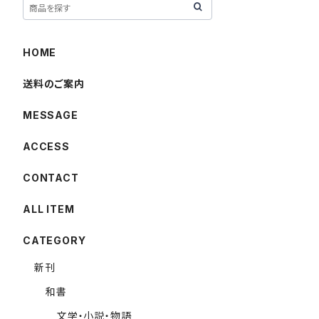
HOME
送料のご案内
MESSAGE
ACCESS
CONTACT
ALL ITEM
CATEGORY
新刊
和書
文学・小説・物語