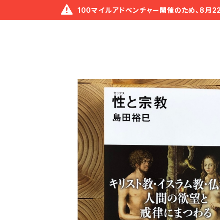
100マイルアドベンチャー開催のため、8月2