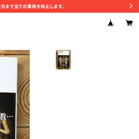
2日まで全ての業務を休止します。