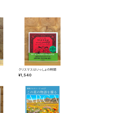
クリスマスはいっしょの時間
¥1,540