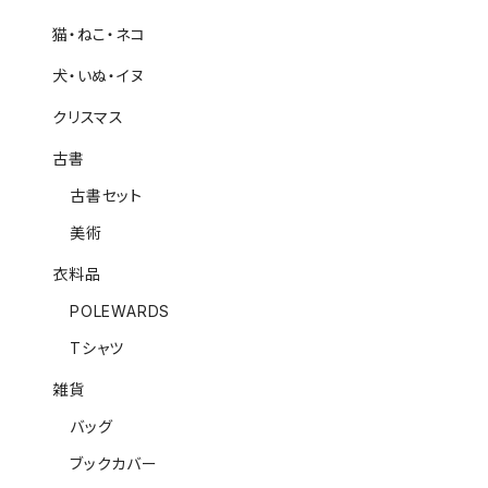
猫・ねこ・ネコ
犬・いぬ・イヌ
クリスマス
古書
古書セット
美術
衣料品
POLEWARDS
Tシャツ
雑貨
バッグ
ブックカバー