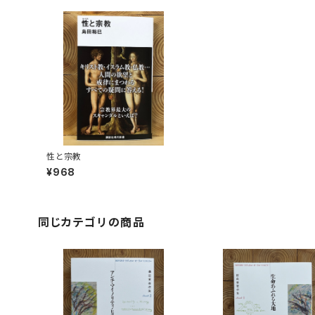
性と宗教
¥968
同じカテゴリの商品