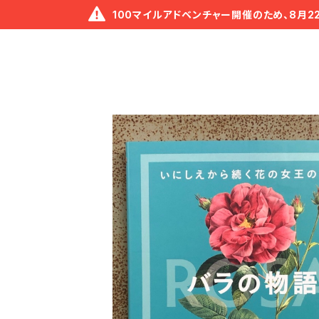
100マイルアドベンチャー開催のため、8月2