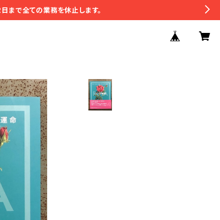
2日まで全ての業務を休止します。