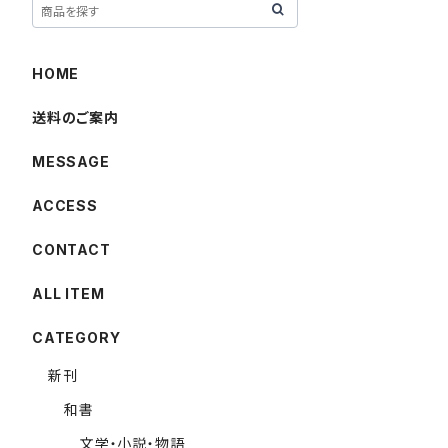
HOME
送料のご案内
MESSAGE
ACCESS
CONTACT
ALL ITEM
CATEGORY
新刊
和書
文学・小説・物語