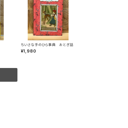
ちいさな手のひら事典 おとぎ話
¥1,980