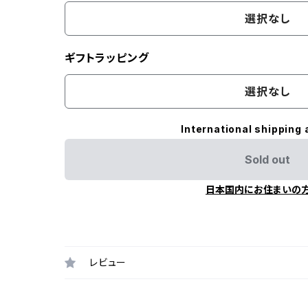
選択なし
ギフトラッピング
選択なし
International shipping 
Sold out
日本国内にお住まいの
レビュー