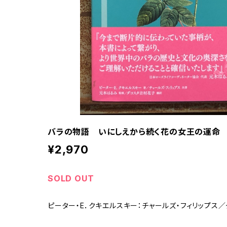
バラの物語 いにしえから続く花の女王の運命
¥2,970
SOLD OUT
ピーター・E．クキエルスキー：チャールズ・フィリップス／