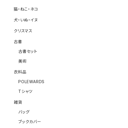
猫・ねこ・ネコ
犬・いぬ・イヌ
クリスマス
古書
古書セット
美術
衣料品
POLEWARDS
Tシャツ
雑貨
バッグ
ブックカバー