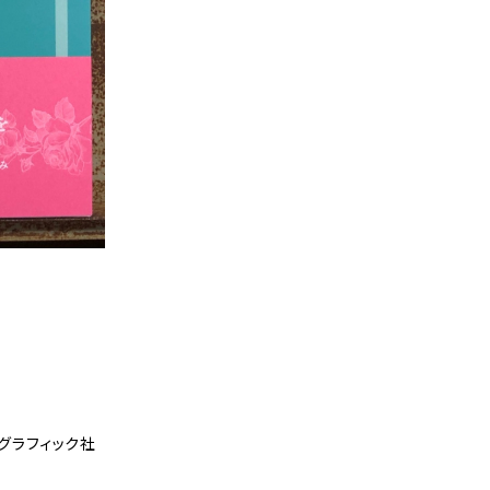
グラフィック社