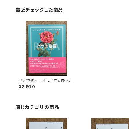
最近チェックした商品
バラの物語 いにしえから続く花
の女王の運命
¥2,970
同じカテゴリの商品