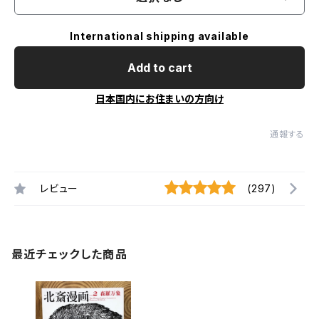
International shipping available
Add to cart
日本国内にお住まいの方向け
通報する
レビュー
(297)
最近チェックした商品