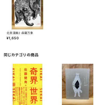
北斎漫画2 森羅万象
¥1,650
同じカテゴリの商品