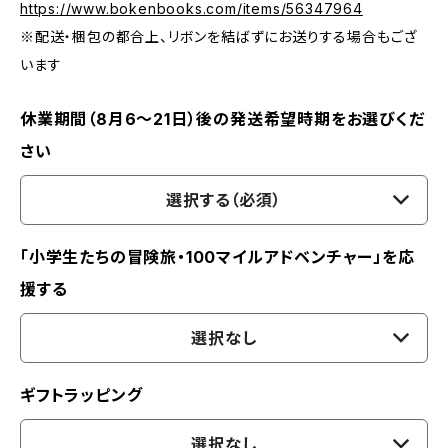
https://www.bokenbooks.com/items/56347964
※配送・梱包の都合上、リボンを結ばずにお送りする場合もござ
います
休業期間（8月6〜21日）後の発送希望時期をお選びくだ
さい
選択する（必須）
「小学生たちの冒険旅・100マイルアドベンチャー」を応
援する
選択なし
ギフトラッピング
選択なし