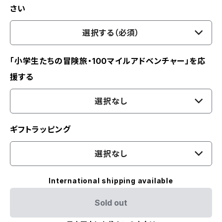
さい
選択する（必須）
「小学生たちの冒険旅・100マイルアドベンチャー」を応
援する
選択なし
ギフトラッピング
選択なし
International shipping available
Sold out