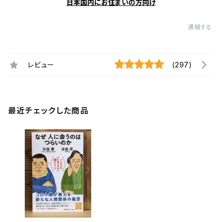
日本国内にお住まいの方向け
通報する
レビュー
(297)
最近チェックした商品