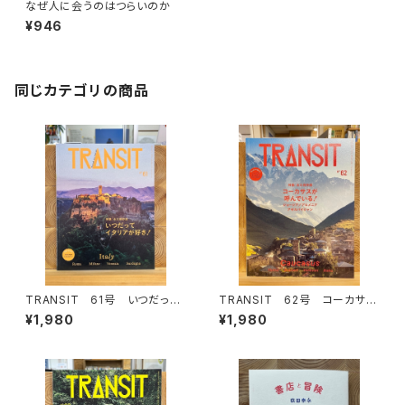
なぜ人に会うのはつらいのか
¥946
同じカテゴリの商品
TRANSIT 61号 いつだって
TRANSIT 62号 コーカサス
イタリアが好き！
が呼んでいる！
¥1,980
¥1,980