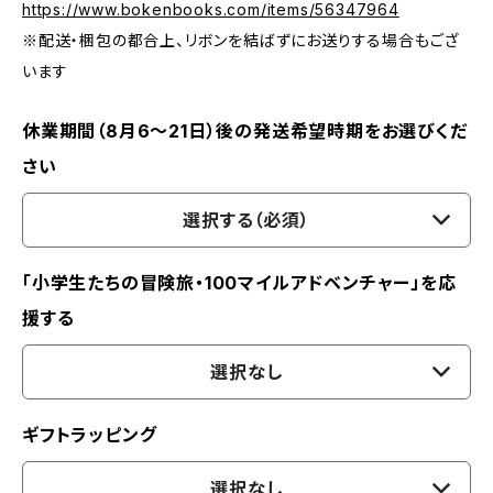
https://www.bokenbooks.com/items/56347964
※配送・梱包の都合上、リボンを結ばずにお送りする場合もござ
います
休業期間（8月6〜21日）後の発送希望時期をお選びくだ
さい
選択する（必須）
「小学生たちの冒険旅・100マイルアドベンチャー」を応
援する
選択なし
ギフトラッピング
選択なし