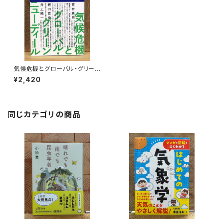
気候危機とグローバル・グリーン
ニューディール
¥2,420
同じカテゴリの商品