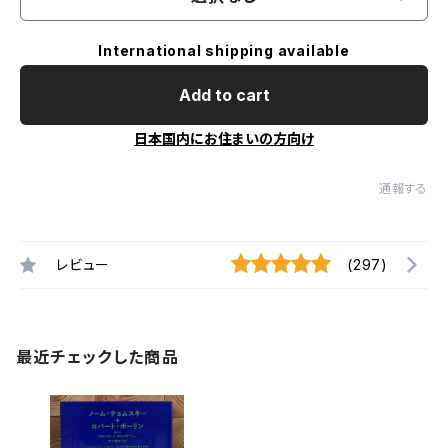
International shipping available
Add to cart
日本国内にお住まいの方向け
通報する
レビュー
(297)
最近チェックした商品