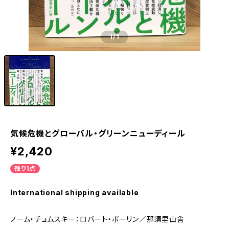
1
/1
気候危機とグローバル・グリーンニューディール
¥2,420
残り1点
International shipping available
ノーム・チョムスキー：ロバート・ポーリン／那須里山舎