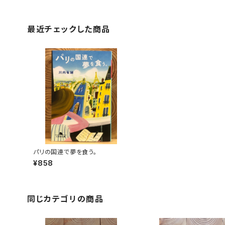
最近チェックした商品
パリの国連で夢を食う。
¥858
同じカテゴリの商品