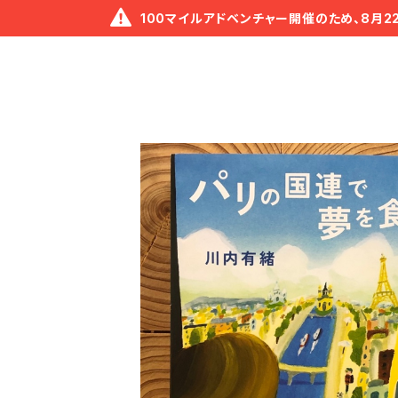
100マイルアドベンチャー開催のため、8月2