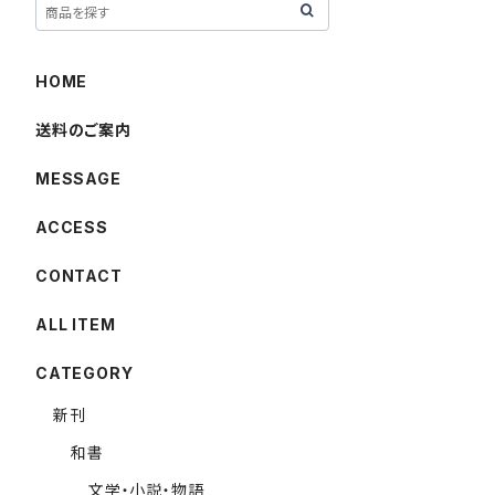
HOME
送料のご案内
MESSAGE
ACCESS
CONTACT
ALL ITEM
CATEGORY
新刊
和書
文学・小説・物語