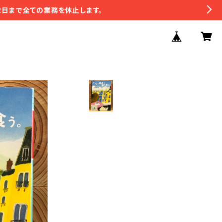
2日まで全ての業務を休止します。