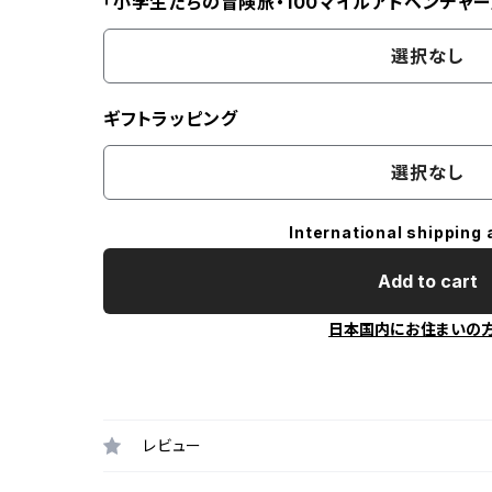
「小学生たちの冒険旅・100マイルアドベンチャー
選択なし
ギフトラッピング
選択なし
International shipping 
Add to cart
日本国内にお住まいの
レビュー