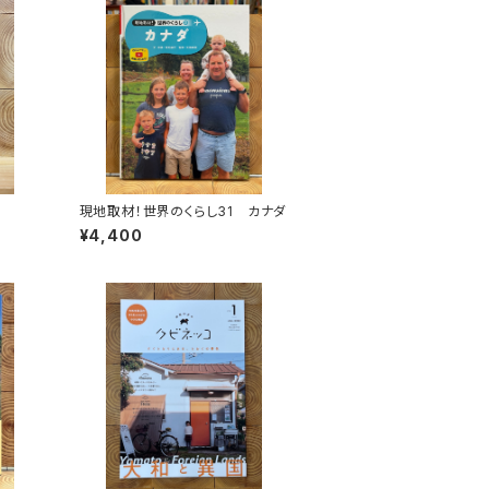
現地取材！世界のくらし31 カナダ
¥4,400