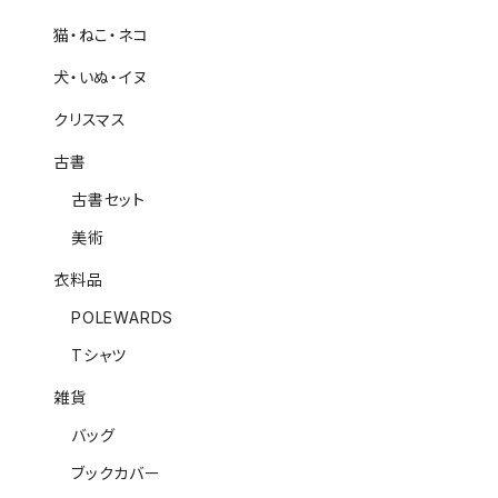
猫・ねこ・ネコ
犬・いぬ・イヌ
クリスマス
古書
古書セット
美術
衣料品
POLEWARDS
Tシャツ
雑貨
バッグ
ブックカバー