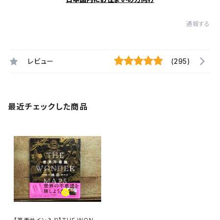
通報する
レビュー
(295)
最近チェックした商品