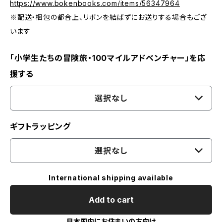
https://www.bokenbooks.com/items/56347964
※配送・梱包の都合上、リボンを結ばずにお送りする場合もござ
います
「小学生たちの冒険旅・100マイルアドベンチャー」を応
援する
選択なし
ギフトラッピング
選択なし
International shipping available
Add to cart
日本国内にお住まいの方向け