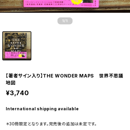
1
/1
【著者サイン入り】THE WONDER MAPS 世界不思議
地図
¥3,740
International shipping available
＊30冊限定となります。完売後の追加は未定です。