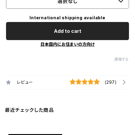
選択なし
International shipping available
Add to cart
日本国内にお住まいの方向け
通報する
レビュー
(297)
最近チェックした商品