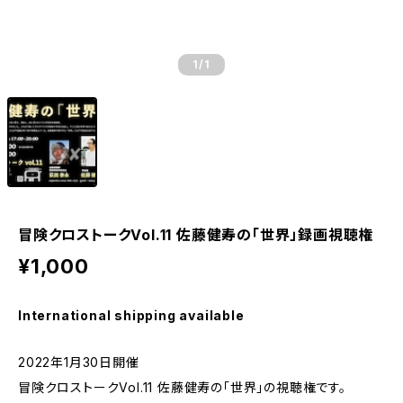
1
/1
冒険クロストークVol.11 佐藤健寿の「世界」録画視聴権
¥1,000
International shipping available
2022年1月30日開催
冒険クロストークVol.11 佐藤健寿の「世界」の視聴権です。