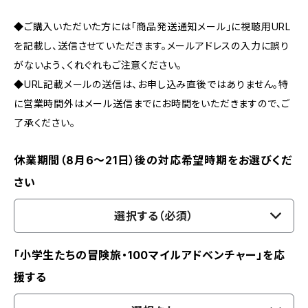
◆ご購入いただいた方には「商品発送通知メール」に視聴用URL
を記載し、送信させていただきます。メールアドレスの入力に誤り
がないよう、くれぐれもご注意ください。
◆URL記載メールの送信は、お申し込み直後ではありません。特
に営業時間外はメール送信までにお時間をいただきますので、ご
了承ください。
休業期間（8月6〜21日）後の対応希望時期をお選びくだ
さい
選択する（必須）
「小学生たちの冒険旅・100マイルアドベンチャー」を応
援する