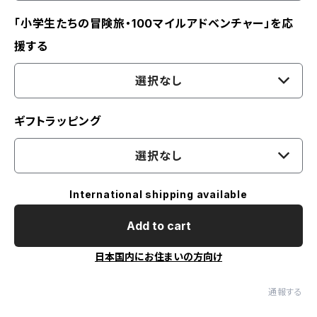
「小学生たちの冒険旅・100マイルアドベンチャー」を応
援する
選択なし
ギフトラッピング
選択なし
International shipping available
Add to cart
日本国内にお住まいの方向け
通報する