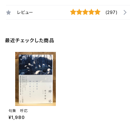
レビュー
(297)
最近チェックした商品
句集 呼応
¥1,980