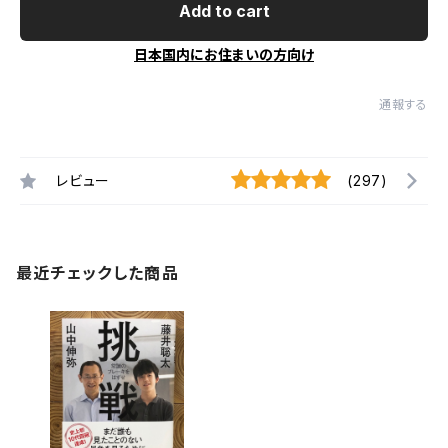
Add to cart
日本国内にお住まいの方向け
通報する
レビュー
(297)
最近チェックした商品