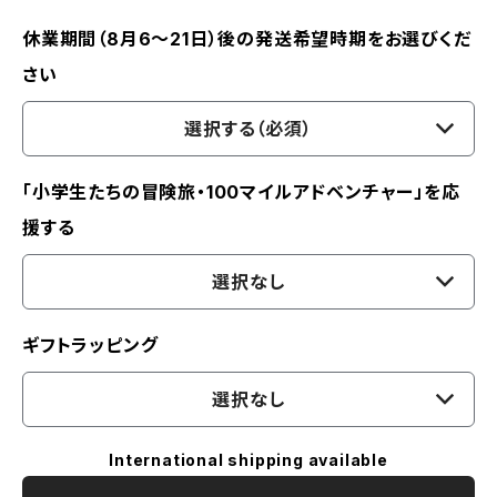
休業期間（8月6〜21日）後の発送希望時期をお選びくだ
さい
選択する（必須）
「小学生たちの冒険旅・100マイルアドベンチャー」を応
援する
選択なし
ギフトラッピング
選択なし
International shipping available