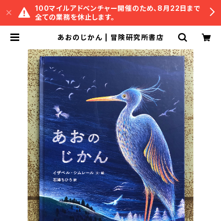
100マイルアドベンチャー開催のため、8月22日まで
全ての業務を休止します。
あおのじかん | 冒険研究所書店