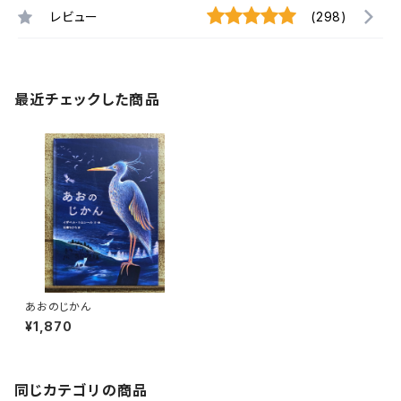
レビュー
(298)
最近チェックした商品
あおのじかん
¥1,870
同じカテゴリの商品