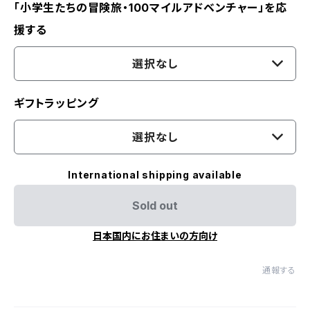
「小学生たちの冒険旅・100マイルアドベンチャー」を応
援する
選択なし
ギフトラッピング
選択なし
International shipping available
Sold out
日本国内にお住まいの方向け
通報する