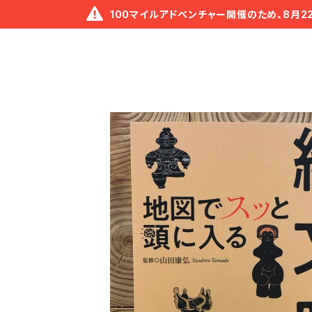
100マイルアドベンチャー開催のため、8月2