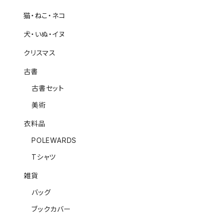
猫・ねこ・ネコ
犬・いぬ・イヌ
クリスマス
古書
古書セット
美術
衣料品
POLEWARDS
Tシャツ
雑貨
バッグ
ブックカバー