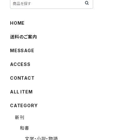
HOME
送料のご案内
MESSAGE
ACCESS
CONTACT
ALL ITEM
CATEGORY
新刊
和書
文学・小説・物語