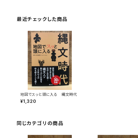
最近チェックした商品
地図でスッと頭に入る 縄文時代
¥1,320
同じカテゴリの商品