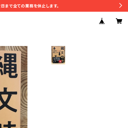
2日まで全ての業務を休止します。