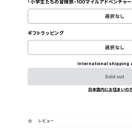
「小学生たちの冒険旅・100マイルアドベンチャー
選択なし
ギフトラッピング
選択なし
International shipping 
Sold out
日本国内にお住まいの
レビュー