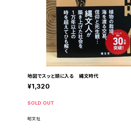
地図でスッと頭に入る 縄文時代
¥1,320
SOLD OUT
昭文社