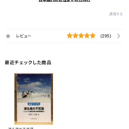
通報する
レビュー
(295)
最近チェックした商品