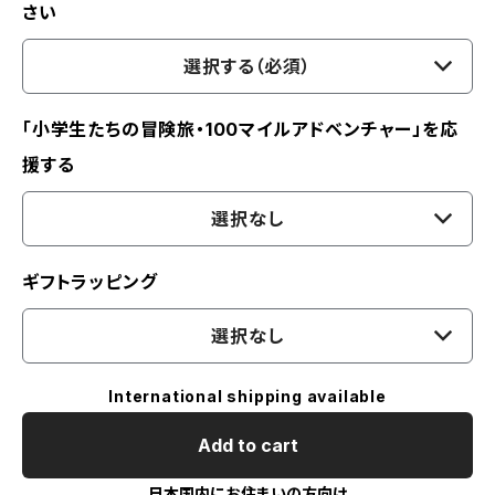
さい
選択する（必須）
「小学生たちの冒険旅・100マイルアドベンチャー」を応
援する
選択なし
ギフトラッピング
選択なし
International shipping available
Add to cart
日本国内にお住まいの方向け