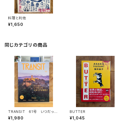
料理と利他
¥1,650
同じカテゴリの商品
TRANSIT 61号 いつだって
BUTTER
イタリアが好き！
¥1,980
¥1,045