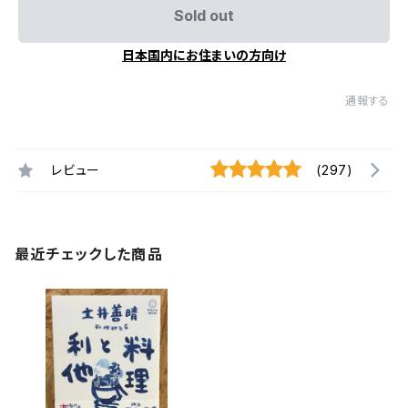
Sold out
日本国内にお住まいの方向け
通報する
レビュー
(297)
最近チェックした商品