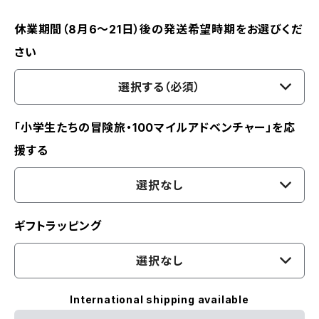
休業期間（8月6〜21日）後の発送希望時期をお選びくだ
さい
選択する（必須）
「小学生たちの冒険旅・100マイルアドベンチャー」を応
援する
選択なし
ギフトラッピング
選択なし
International shipping available