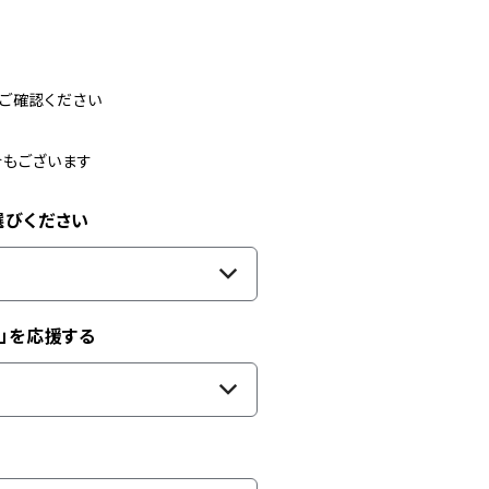
ご確認ください
合もございます
選びください
」を応援する