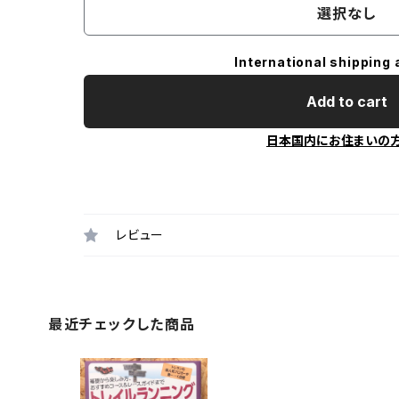
選択なし
International shipping 
Add to cart
日本国内にお住まいの
レビュー
最近チェックした商品