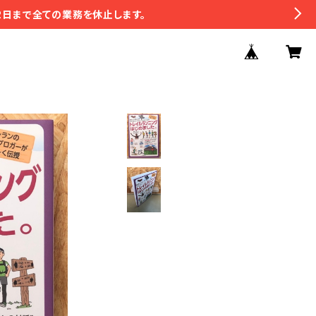
2日まで全ての業務を休止します。