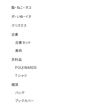
猫・ねこ・ネコ
犬・いぬ・イヌ
クリスマス
古書
古書セット
美術
衣料品
POLEWARDS
Tシャツ
雑貨
バッグ
ブックカバー