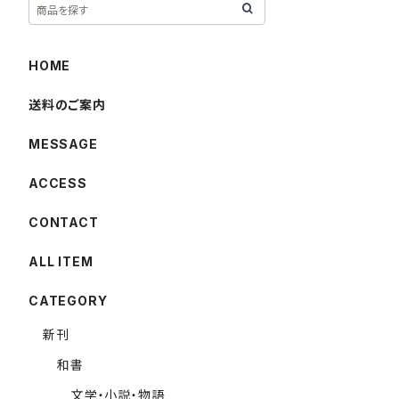
HOME
送料のご案内
MESSAGE
ACCESS
CONTACT
ALL ITEM
CATEGORY
新刊
和書
文学・小説・物語