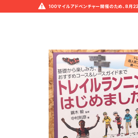
100マイルアドベンチャー開催のため、8月2