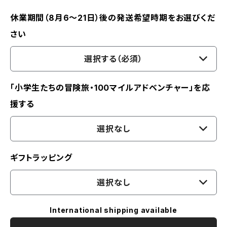
休業期間（8月6〜21日）後の発送希望時期をお選びくだ
さい
選択する（必須）
「小学生たちの冒険旅・100マイルアドベンチャー」を応
援する
選択なし
ギフトラッピング
選択なし
International shipping available