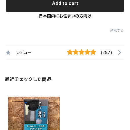
Add to cart
日本国内にお住まいの方向け
通報する
レビュー
(297)
最近チェックした商品