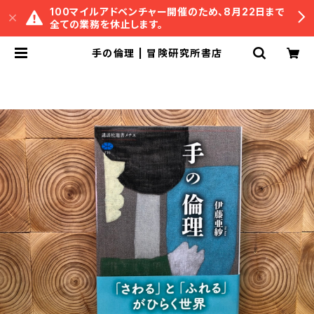
100マイルアドベンチャー開催のため、8月22日まで
全ての業務を休止します。
手の倫理 | 冒険研究所書店