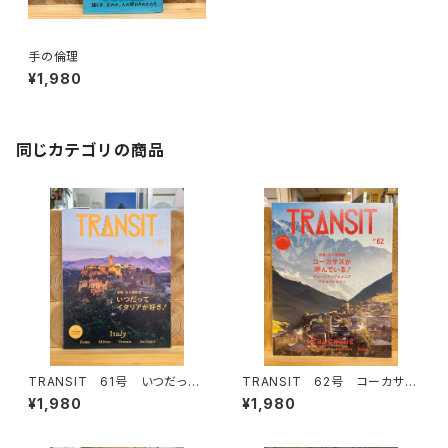
手の倫理
¥1,980
同じカテゴリの商品
TRANSIT 61号 いつだって
TRANSIT 62号 コーカサス
イタリアが好き！
が呼んでいる！
¥1,980
¥1,980