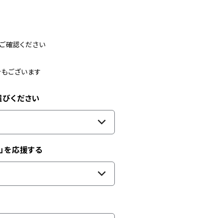
ご確認ください
合もございます
選びください
」を応援する