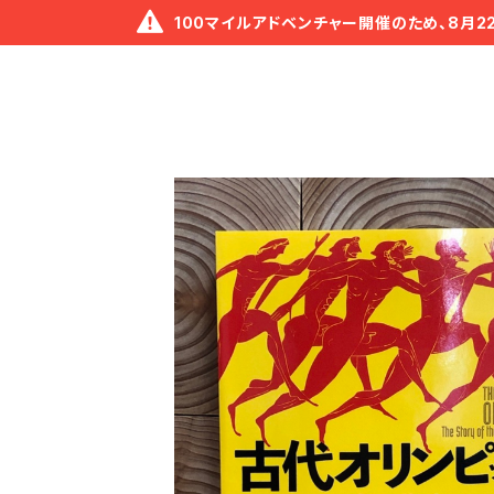
100マイルアドベンチャー開催のため、8月2