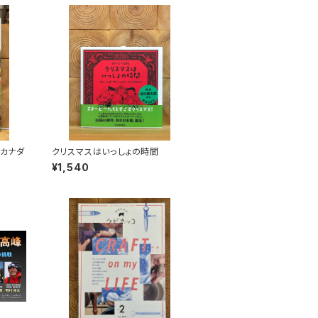
 カナダ
クリスマスはいっしょの時間
¥1,540