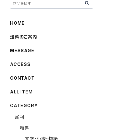
HOME
送料のご案内
MESSAGE
ACCESS
CONTACT
ALL ITEM
CATEGORY
新刊
和書
文学・小説・物語