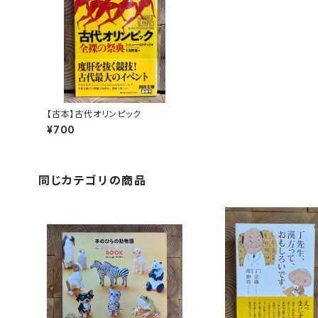
【古本】古代オリンピック
¥700
同じカテゴリの商品