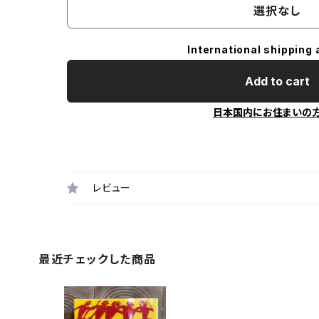
選択なし
International shipping 
Add to cart
日本国内にお住まいの
レビュー
最近チェックした商品