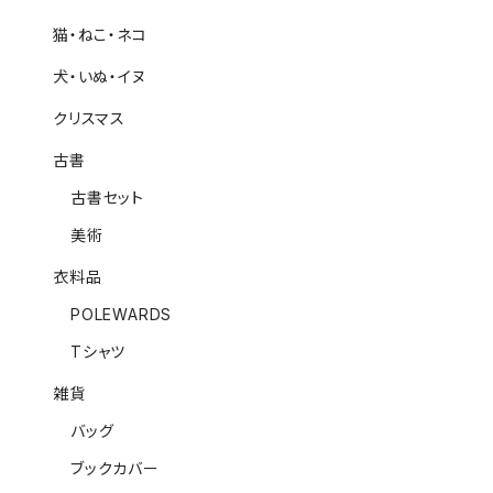
猫・ねこ・ネコ
犬・いぬ・イヌ
クリスマス
古書
古書セット
美術
衣料品
POLEWARDS
Tシャツ
雑貨
バッグ
ブックカバー