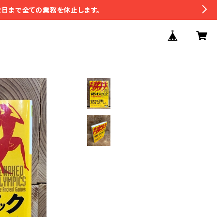
2日まで全ての業務を休止します。