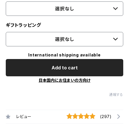
選択なし
ギフトラッピング
選択なし
International shipping available
Add to cart
日本国内にお住まいの方向け
通報する
レビュー
(297)