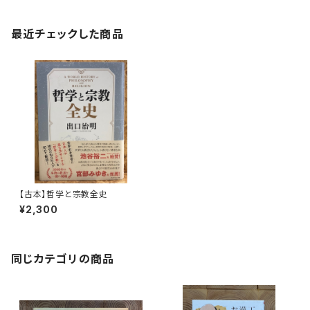
最近チェックした商品
【古本】哲学と宗教全史
¥2,300
同じカテゴリの商品