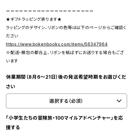
＝＝＝＝＝＝＝＝＝＝＝＝＝＝＝＝＝＝＝＝
★ギフトラッピング承ります★
ラッピングのデザイン、リボンの色等は以下のページからご確認く
ださい
https://www.bokenbooks.com/items/56347964
※配送・梱包の都合上、リボンを結ばずにお送りする場合もござ
います
休業期間（8月6〜21日）後の発送希望時期をお選びくだ
さい
選択する（必須）
「小学生たちの冒険旅・100マイルアドベンチャー」を応
援する