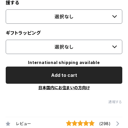
援する
選択なし
ギフトラッピング
選択なし
International shipping available
Add to cart
日本国内にお住まいの方向け
通報する
レビュー
(298)