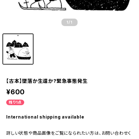
1
/1
【古本】墜落か生還か?緊急事態発生
¥600
残り1点
International shipping available
詳しい状態や商品画像をご覧になられたい方は、お問い合わせく