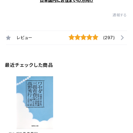
日本国内にお住まいの方向け
通報する
レビュー
(297)
最近チェックした商品