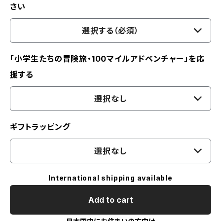
さい
選択する（必須）
「小学生たちの冒険旅・100マイルアドベンチャー」を応
援する
選択なし
ギフトラッピング
選択なし
International shipping available
Add to cart