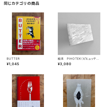
同じカテゴリの商品
BUTTER
絵本 PIHOTEK（ピヒュッティ）
北極を風と歩く
¥1,045
¥3,080