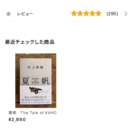
レビュー
(295)
最近チェックした商品
夏帆 The Tale of KAHO
¥2,860