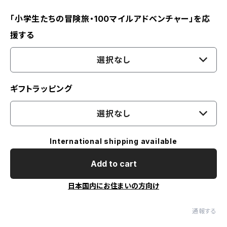
「小学生たちの冒険旅・100マイルアドベンチャー」を応
援する
選択なし
ギフトラッピング
選択なし
International shipping available
Add to cart
日本国内にお住まいの方向け
通報する