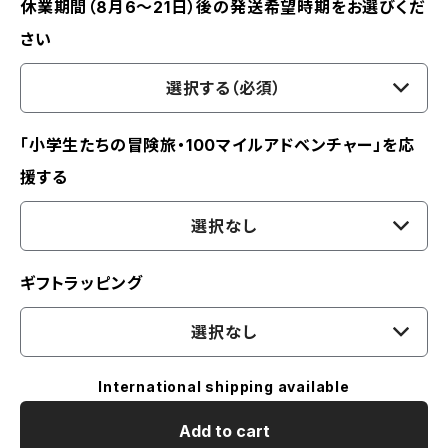
休業期間（8月6〜21日）後の発送希望時期をお選びくだ
さい
選択する（必須）
「小学生たちの冒険旅・100マイルアドベンチャー」を応
援する
選択なし
ギフトラッピング
選択なし
International shipping available
Add to cart