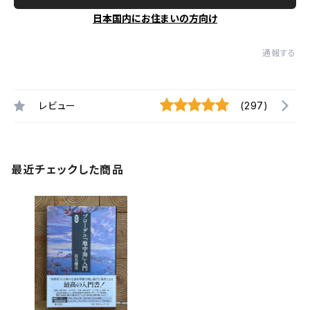
日本国内にお住まいの方向け
通報する
レビュー
(297)
最近チェックした商品