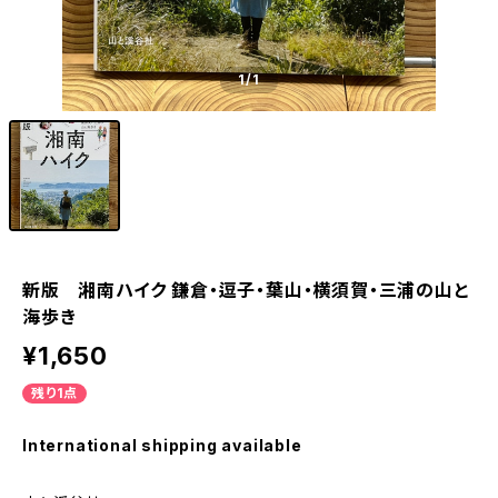
1
/1
新版 湘南ハイク 鎌倉・逗子・葉山・横須賀・三浦の山と
海歩き
¥1,650
残り1点
International shipping available