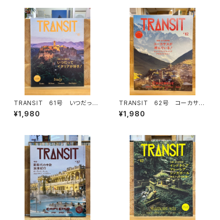
TRANSIT 61号 いつだって
TRANSIT 62号 コーカサス
イタリアが好き！
が呼んでいる！
¥1,980
¥1,980