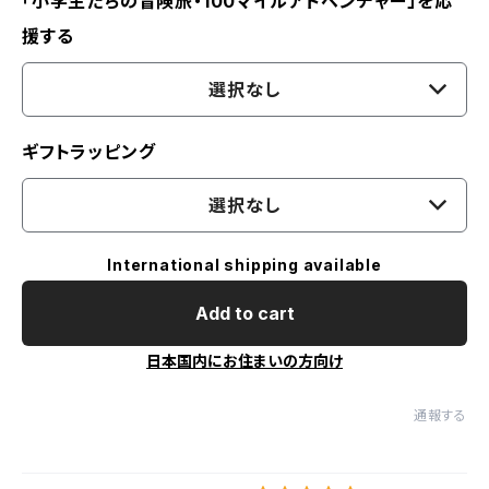
「小学生たちの冒険旅・100マイルアドベンチャー」を応
援する
選択なし
ギフトラッピング
選択なし
International shipping available
Add to cart
日本国内にお住まいの方向け
通報する