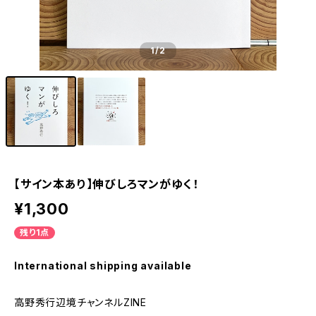
1
/2
【サイン本あり】伸びしろマンがゆく！
¥1,300
残り1点
International shipping available
高野秀行辺境チャンネルZINE