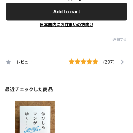
Add to cart
日本国内にお住まいの方向け
通報する
レビュー
(297)
最近チェックした商品