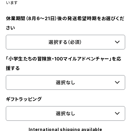
います
休業期間（8月6〜21日）後の発送希望時期をお選びくだ
さい
選択する（必須）
「小学生たちの冒険旅・100マイルアドベンチャー」を応
援する
選択なし
ギフトラッピング
選択なし
International shipping available