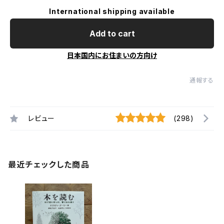
International shipping available
Add to cart
日本国内にお住まいの方向け
通報する
レビュー
(298)
最近チェックした商品