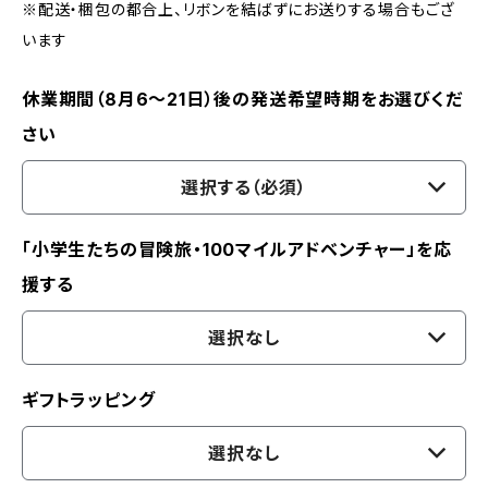
※配送・梱包の都合上、リボンを結ばずにお送りする場合もござ
います
休業期間（8月6〜21日）後の発送希望時期をお選びくだ
さい
選択する（必須）
「小学生たちの冒険旅・100マイルアドベンチャー」を応
援する
選択なし
ギフトラッピング
選択なし