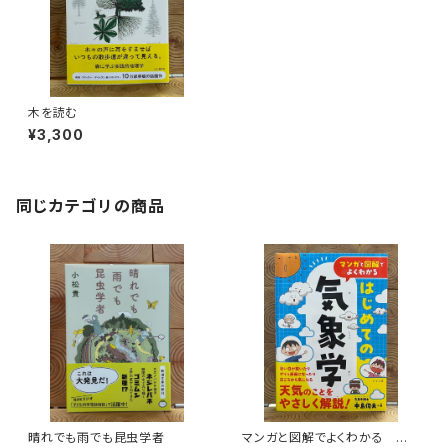
木を読む
¥3,300
同じカテゴリの商品
晴れでも雨でも昆虫学者
マンガと図解でよくわかる はじ