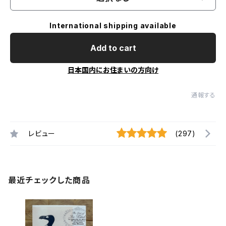
International shipping available
Add to cart
日本国内にお住まいの方向け
通報する
レビュー
(297)
最近チェックした商品