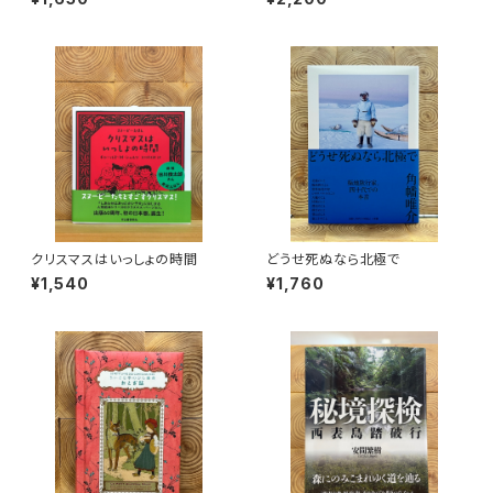
クリスマスはいっしょの時間
どうせ死ぬなら北極で
¥1,540
¥1,760