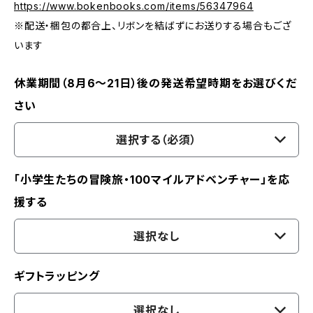
https://www.bokenbooks.com/items/56347964
※配送・梱包の都合上、リボンを結ばずにお送りする場合もござ
います
休業期間（8月6〜21日）後の発送希望時期をお選びくだ
さい
選択する（必須）
「小学生たちの冒険旅・100マイルアドベンチャー」を応
援する
選択なし
ギフトラッピング
選択なし