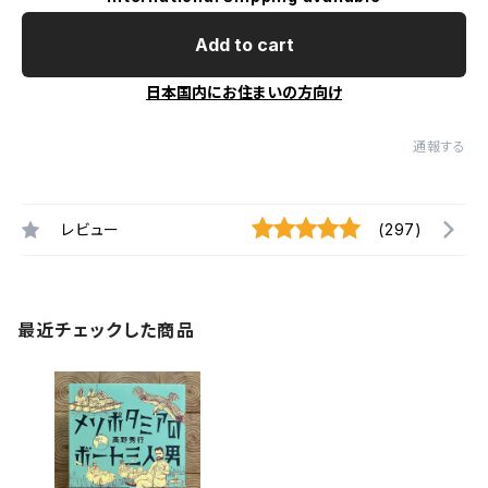
Add to cart
日本国内にお住まいの方向け
通報する
レビュー
(297)
最近チェックした商品