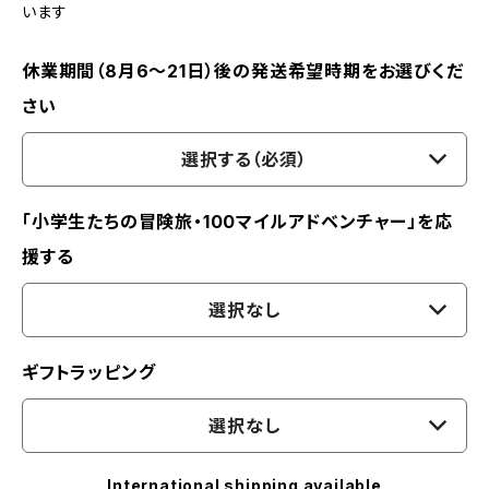
います
休業期間（8月6〜21日）後の発送希望時期をお選びくだ
さい
選択する（必須）
「小学生たちの冒険旅・100マイルアドベンチャー」を応
援する
選択なし
ギフトラッピング
選択なし
International shipping available