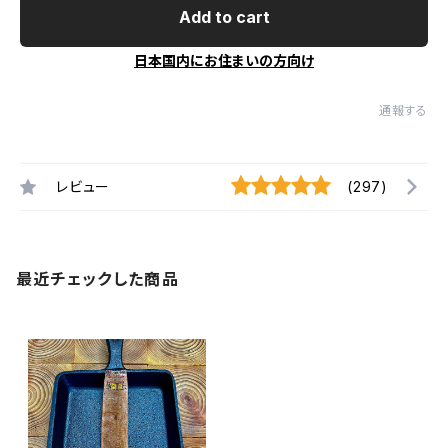
Add to cart
日本国内にお住まいの方向け
通報する
レビュー
(297)
最近チェックした商品