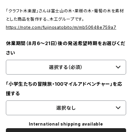
「クラフト木楽屋」さんは富士山の木・果樹の木・葡萄の木を素材
とした商品を製作する、木工グループです。
https://note.com/fujinosatobito/m/mb50648e759a7
休業期間（8月6〜21日）後の発送希望時期をお選びくだ
さい
選択する（必須）
「小学生たちの冒険旅・100マイルアドベンチャー」を応
援する
選択なし
International shipping available