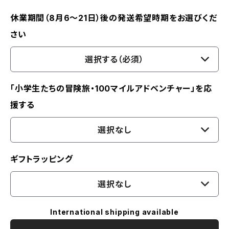
休業期間（8月6〜21日）後の発送希望時期をお選びくだ
さい
選択する（必須）
「小学生たちの冒険旅・100マイルアドベンチャー」を応
援する
選択なし
ギフトラッピング
選択なし
International shipping available