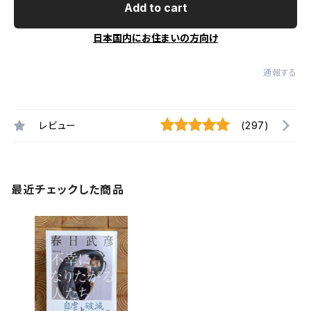
Add to cart
日本国内にお住まいの方向け
通報する
レビュー
(297)
最近チェックした商品