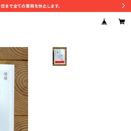
2日まで全ての業務を休止します。