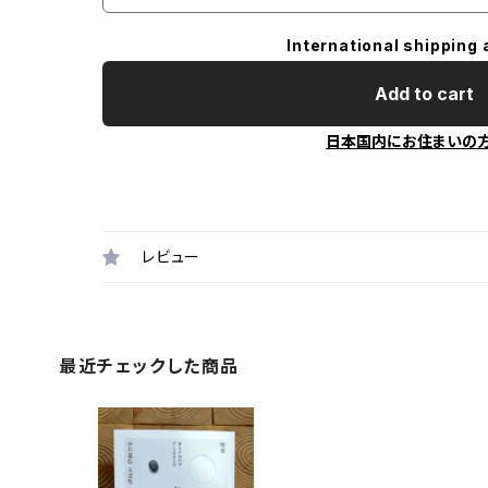
International shipping 
Add to cart
日本国内にお住まいの
レビュー
最近チェックした商品