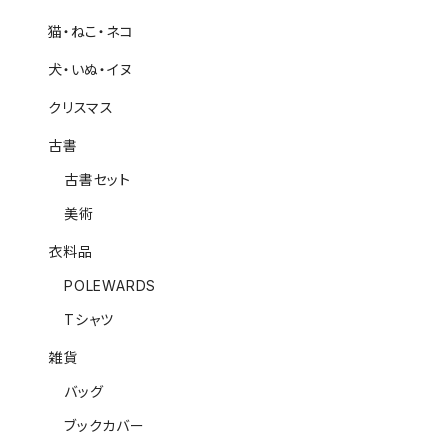
猫・ねこ・ネコ
犬・いぬ・イヌ
クリスマス
古書
古書セット
美術
衣料品
POLEWARDS
Tシャツ
雑貨
バッグ
ブックカバー