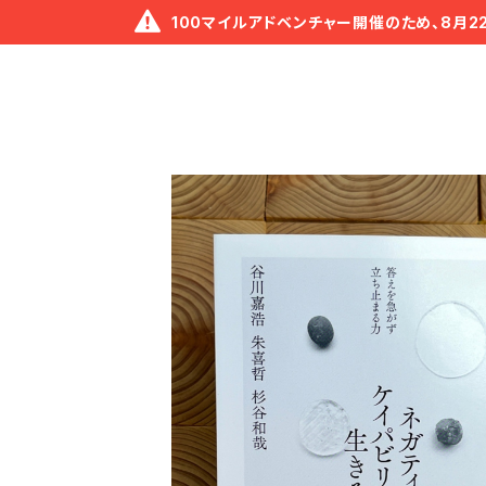
100マイルアドベンチャー開催のため、8月2