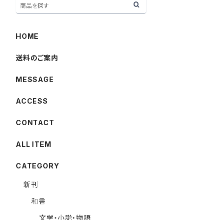
HOME
送料のご案内
MESSAGE
ACCESS
CONTACT
ALL ITEM
CATEGORY
新刊
和書
文学・小説・物語